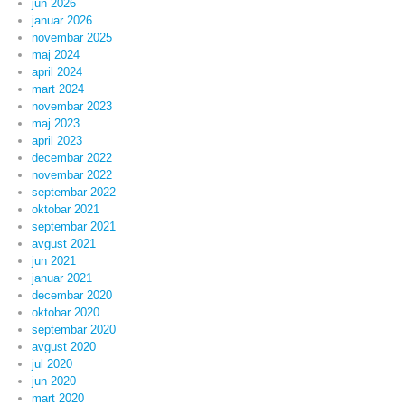
jun 2026
januar 2026
novembar 2025
maj 2024
april 2024
mart 2024
novembar 2023
maj 2023
april 2023
decembar 2022
novembar 2022
septembar 2022
oktobar 2021
septembar 2021
avgust 2021
jun 2021
januar 2021
decembar 2020
oktobar 2020
septembar 2020
avgust 2020
jul 2020
jun 2020
mart 2020