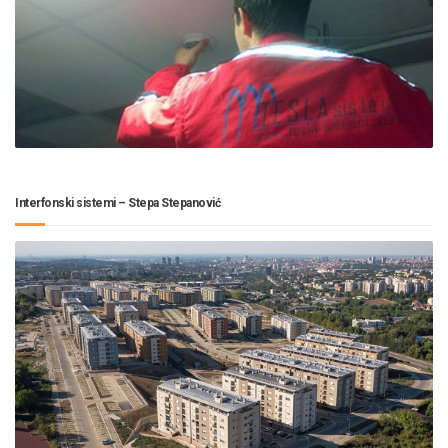
Interfonski sistemi – Stepa Stepanović