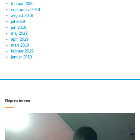
februar 2020
septembar 2019
avgust 2019
jul 2019
jun 2019
maj 2019
april 2019
mart 2019
februar 2019
januar 2019
Ekipa na terenu