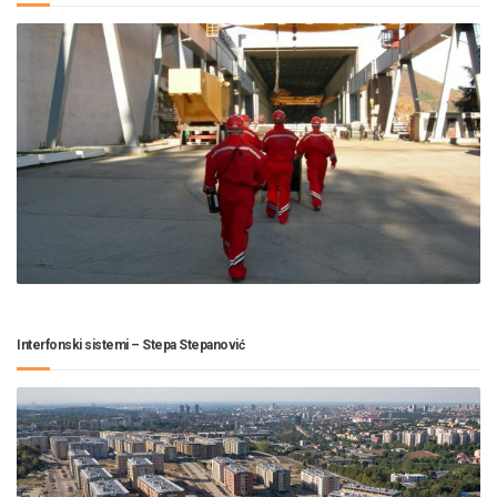
Interfonski sistemi – Stepa Stepanović