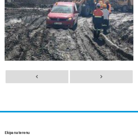
Ekipa na terenu