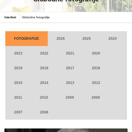
Interfoni
Slobodne fotografije
FOTOGRAFIJE
2026
2025
2024
2023
2022
2021
2020
2019
2018
2017
2016
2015
2014
2013
2012
2011
2010
2009
2008
2007
2006