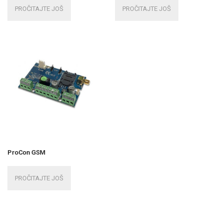
PROČITAJTE JOŠ
PROČITAJTE JOŠ
ProCon GSM
PROČITAJTE JOŠ